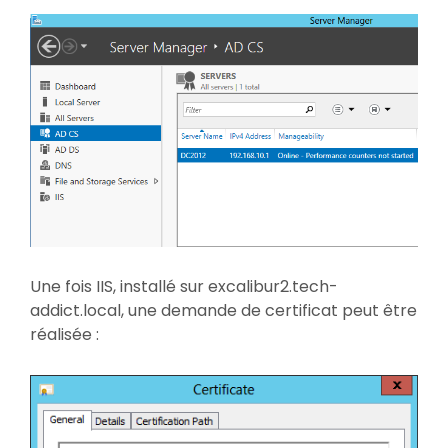
Une fois IIS, installé sur excalibur2.tech-
addict.local, une demande de certificat peut être
réalisée :