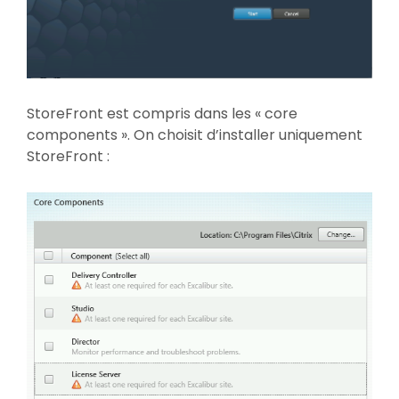
StoreFront est compris dans les « core
components ». On choisit d’installer uniquement
StoreFront :