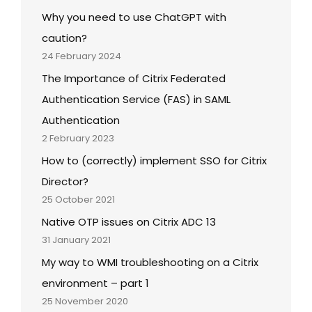
Why you need to use ChatGPT with
caution?
24 February 2024
The Importance of Citrix Federated
Authentication Service (FAS) in SAML
Authentication
2 February 2023
How to (correctly) implement SSO for Citrix
Director?
25 October 2021
Native OTP issues on Citrix ADC 13
31 January 2021
My way to WMI troubleshooting on a Citrix
environment – part 1
25 November 2020