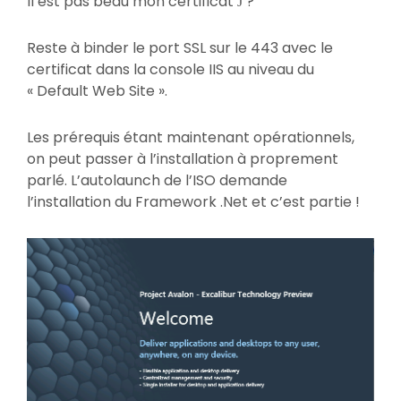
Il est pas beau mon certificat
?
J
Reste à binder le port SSL sur le 443 avec le
certificat dans la console IIS au niveau du
« Default Web Site ».
Les prérequis étant maintenant opérationnels,
on peut passer à l’installation à proprement
parlé. L’autolaunch de l’ISO demande
l’installation du Framework .Net et c’est partie !