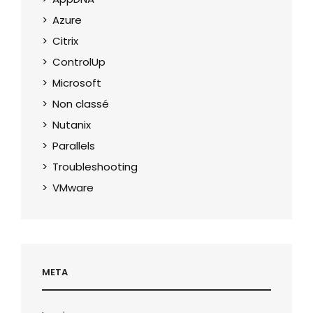
Azure
Citrix
ControlUp
Microsoft
Non classé
Nutanix
Parallels
Troubleshooting
VMware
META