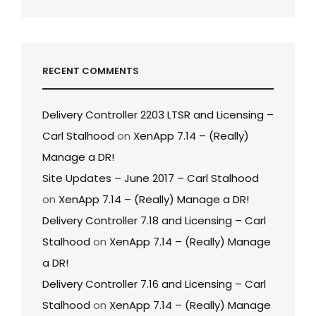
RECENT COMMENTS
Delivery Controller 2203 LTSR and Licensing –
Carl Stalhood
on
XenApp 7.14 – (Really)
Manage a DR!
Site Updates – June 2017 – Carl Stalhood
on
XenApp 7.14 – (Really) Manage a DR!
Delivery Controller 7.18 and Licensing – Carl
Stalhood
on
XenApp 7.14 – (Really) Manage
a DR!
Delivery Controller 7.16 and Licensing – Carl
Stalhood
on
XenApp 7.14 – (Really) Manage