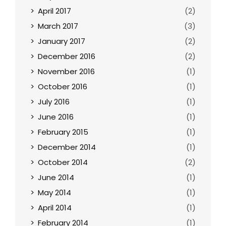
April 2017
(2)
March 2017
(3)
January 2017
(2)
December 2016
(2)
November 2016
(1)
October 2016
(1)
July 2016
(1)
June 2016
(1)
February 2015
(1)
December 2014
(1)
October 2014
(2)
June 2014
(1)
May 2014
(1)
April 2014
(1)
February 2014
(1)