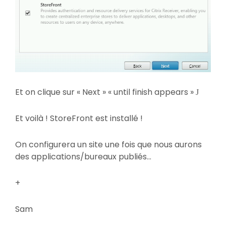
Et on clique sur « Next » « until finish appears »
J
Et voilà ! StoreFront est installé !
On configurera un site une fois que nous aurons
des applications/bureaux publiés…
+
Sam