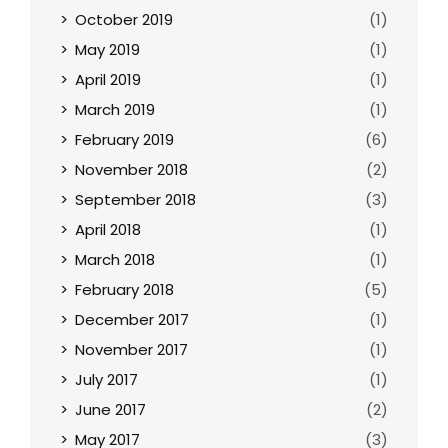
October 2019
(1)
May 2019
(1)
April 2019
(1)
March 2019
(1)
February 2019
(6)
November 2018
(2)
September 2018
(3)
April 2018
(1)
March 2018
(1)
February 2018
(5)
December 2017
(1)
November 2017
(1)
July 2017
(1)
June 2017
(2)
May 2017
(3)