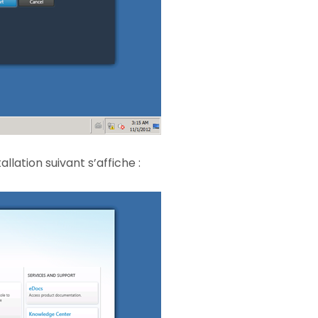
allation suivant s’affiche :