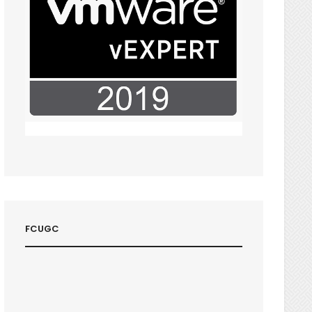
FCUGC