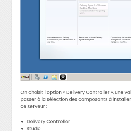
On choisit l’option « Delivery Controller », une v
passer à la sélection des composants à installer
ce serveur :
Delivery Controller
Studio