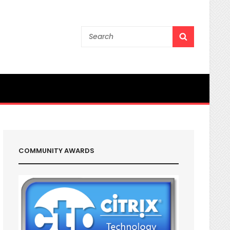
Search
SEARCH
for:
COMMUNITY AWARDS