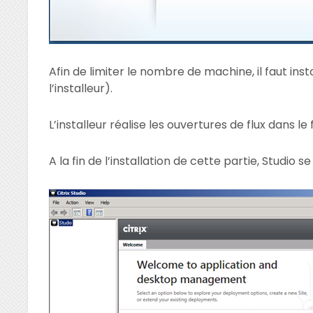
Afin de limiter le nombre de machine, il faut ins
l’installeur).
L’installeur réalise les ouvertures de flux dans le
A la fin de l’installation de cette partie, Studio se