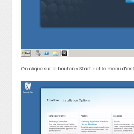
On clique sur le bouton « Start » et le menu d’inst