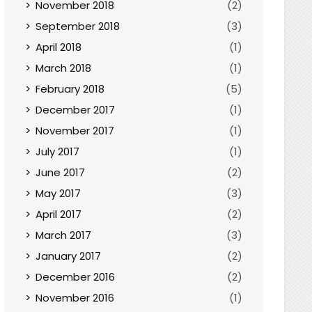
November 2018
(2)
September 2018
(3)
April 2018
(1)
March 2018
(1)
February 2018
(5)
December 2017
(1)
November 2017
(1)
July 2017
(1)
June 2017
(2)
May 2017
(3)
April 2017
(2)
March 2017
(3)
January 2017
(2)
December 2016
(2)
November 2016
(1)