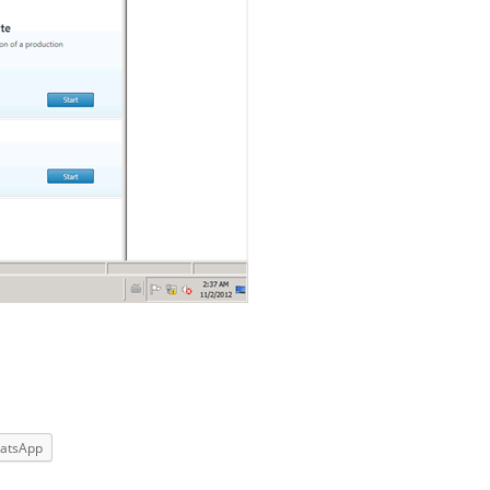
atsApp