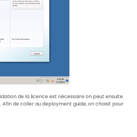
alidation de la licence est nécessaire on peut ensuite
. Afin de coller au deployment guide, on choisit pour