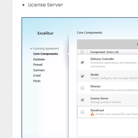
License Server