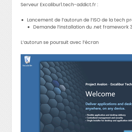
Serveur Excalibur1.tech-addict.fr :
Lancement de l’autorun de l’ISO de la tech p
Demande l’installation du .net framework 3
L’autorun se poursuit avec l’écran