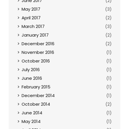
June 2017
(2)
May 2017
(3)
April 2017
(2)
March 2017
(3)
January 2017
(2)
December 2016
(2)
November 2016
(1)
October 2016
(1)
July 2016
(1)
June 2016
(1)
February 2015
(1)
December 2014
(1)
October 2014
(2)
June 2014
(1)
May 2014
(1)