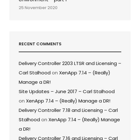
25 November 2020
RECENT COMMENTS
Delivery Controller 2203 LTSR and Licensing –
Carl Stalhood
on
XenApp 7.14 – (Really)
Manage a DR!
Site Updates – June 2017 – Carl Stalhood
on
XenApp 7.14 – (Really) Manage a DR!
Delivery Controller 7.18 and Licensing – Carl
Stalhood
on
XenApp 7.14 – (Really) Manage
a DR!
Delivery Controller 7.16 and Licensing – Carl