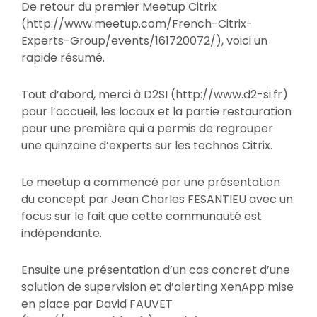
De retour du premier Meetup Citrix
(http://www.meetup.com/French-Citrix-
Experts-Group/events/161720072/), voici un
rapide résumé.
Tout d’abord, merci à D2SI (http://www.d2-si.fr)
pour l’accueil, les locaux et la partie restauration
pour une première qui a permis de regrouper
une quinzaine d’experts sur les technos Citrix.
Le meetup a commencé par une présentation
du concept par Jean Charles FESANTIEU avec un
focus sur le fait que cette communauté est
indépendante.
Ensuite une présentation d’un cas concret d’une
solution de supervision et d’alerting XenApp mise
en place par David FAUVET