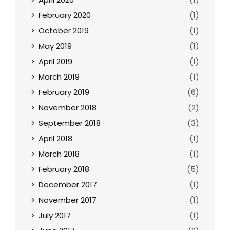
February 2020
(1)
October 2019
(1)
May 2019
(1)
April 2019
(1)
March 2019
(1)
February 2019
(6)
November 2018
(2)
September 2018
(3)
April 2018
(1)
March 2018
(1)
February 2018
(5)
December 2017
(1)
November 2017
(1)
July 2017
(1)