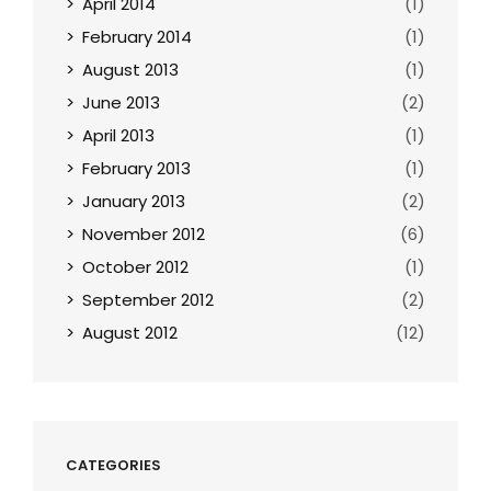
April 2014
(1)
February 2014
(1)
August 2013
(1)
June 2013
(2)
April 2013
(1)
February 2013
(1)
January 2013
(2)
November 2012
(6)
October 2012
(1)
September 2012
(2)
August 2012
(12)
CATEGORIES