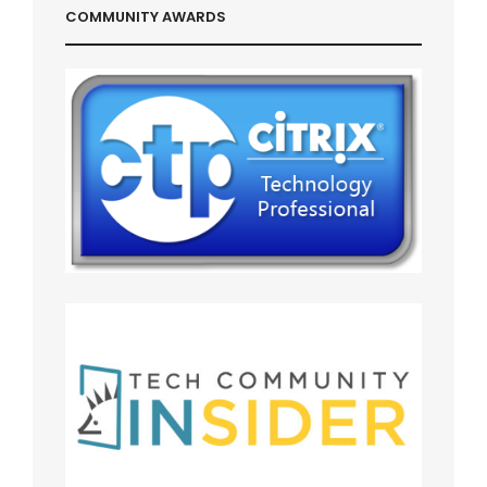
COMMUNITY AWARDS