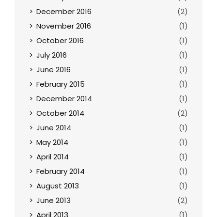
December 2016
(2)
November 2016
(1)
October 2016
(1)
July 2016
(1)
June 2016
(1)
February 2015
(1)
December 2014
(1)
October 2014
(2)
June 2014
(1)
May 2014
(1)
April 2014
(1)
February 2014
(1)
August 2013
(1)
June 2013
(2)
April 2013
(1)