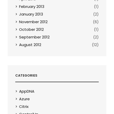
February 2013
(1)
January 2013
(2)
November 2012
(6)
October 2012
(1)
September 2012
(2)
August 2012
(12)
CATEGORIES
AppDNA
Azure
Citrix