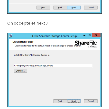
On accepte et Next
J