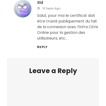
Sld
says:
13 Years Ago
Salut, pour moi le certificat doit
être trusté publiquement du fait
de la connexion avec l’infra Citrix
Online pour la gestion des
utilisateurs, etc…
REPLY
Leave a Reply