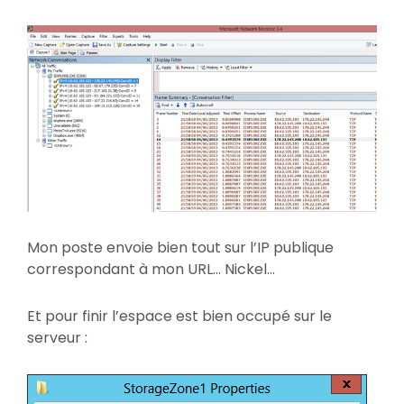
Mon poste envoie bien tout sur l’IP publique
correspondant à mon URL… Nickel…
Et pour finir l’espace est bien occupé sur le
serveur :