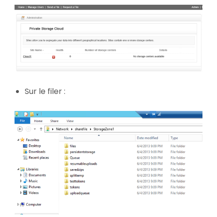
Sur le filer :