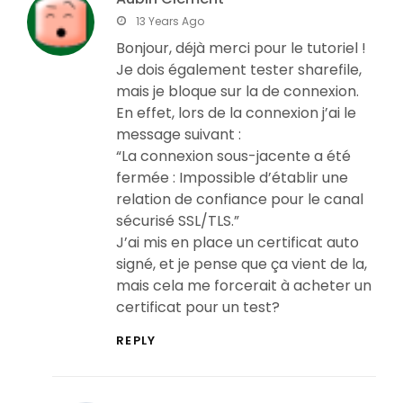
says:
13 Years Ago
Bonjour, déjà merci pour le tutoriel !
Je dois également tester sharefile,
mais je bloque sur la de connexion.
En effet, lors de la connexion j’ai le
message suivant :
“La connexion sous-jacente a été
fermée : Impossible d’établir une
relation de confiance pour le canal
sécurisé SSL/TLS.”
J’ai mis en place un certificat auto
signé, et je pense que ça vient de la,
mais cela me forcerait à acheter un
certificat pour un test?
REPLY