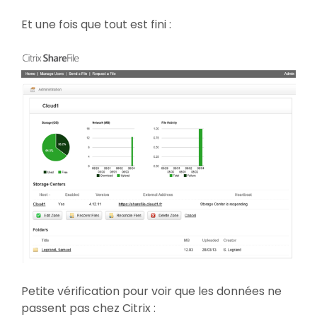
Et une fois que tout est fini :
Petite vérification pour voir que les données ne
passent pas chez Citrix :