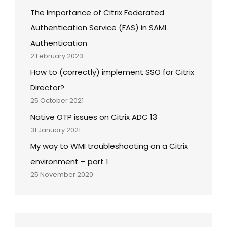
The Importance of Citrix Federated
Authentication Service (FAS) in SAML
Authentication
2 February 2023
How to (correctly) implement SSO for Citrix
Director?
25 October 2021
Native OTP issues on Citrix ADC 13
31 January 2021
My way to WMI troubleshooting on a Citrix
environment – part 1
25 November 2020