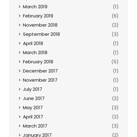
March 2019
(1)
February 2019
(6)
November 2018
(2)
September 2018
(3)
April 2018
(1)
March 2018
(1)
February 2018
(5)
December 2017
(1)
November 2017
(1)
July 2017
(1)
June 2017
(2)
May 2017
(3)
April 2017
(2)
March 2017
(3)
January 2017
(2)