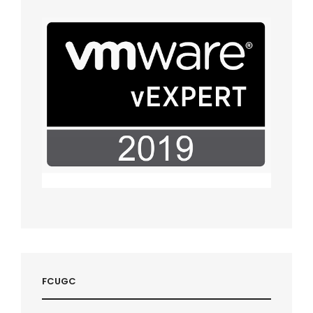
FCUGC