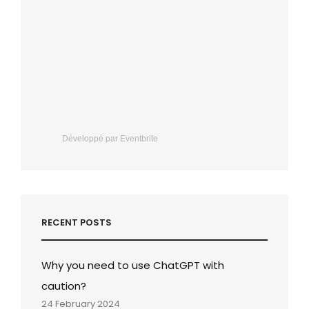
Développé par Eventbrite
RECENT POSTS
Why you need to use ChatGPT with
caution?
24 February 2024