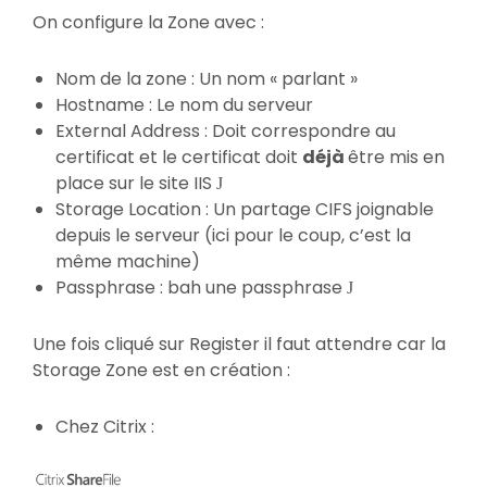
On configure la Zone avec :
Nom de la zone : Un nom « parlant »
Hostname : Le nom du serveur
External Address : Doit correspondre au
certificat et le certificat doit
déjà
être mis en
place sur le site IIS
J
Storage Location : Un partage CIFS joignable
depuis le serveur (ici pour le coup, c’est la
même machine)
Passphrase : bah une passphrase
J
Une fois cliqué sur Register il faut attendre car la
Storage Zone est en création :
Chez Citrix :