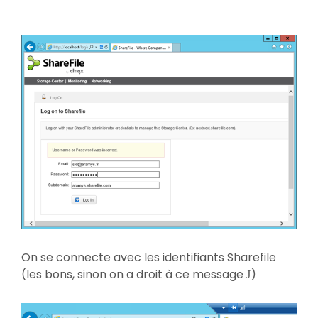
On se connecte avec les identifiants Sharefile
(les bons, sinon on a droit à ce message
)
J