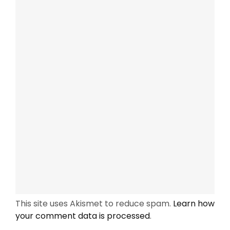
This site uses Akismet to reduce spam.
Learn how
your comment data is processed
.