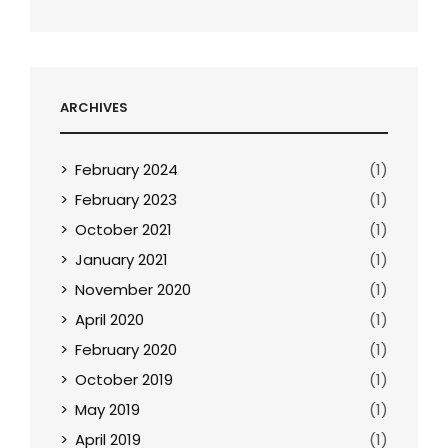
ARCHIVES
February 2024
(1)
February 2023
(1)
October 2021
(1)
January 2021
(1)
November 2020
(1)
April 2020
(1)
February 2020
(1)
October 2019
(1)
May 2019
(1)
April 2019
(1)